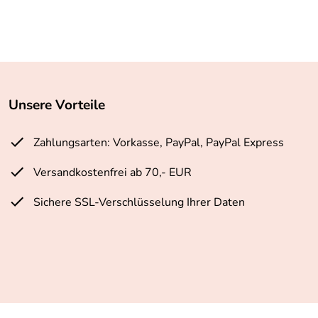
Unsere Vorteile
Zahlungsarten: Vorkasse, PayPal, PayPal Express
Versandkostenfrei ab 70,- EUR
Sichere SSL-Verschlüsselung Ihrer Daten