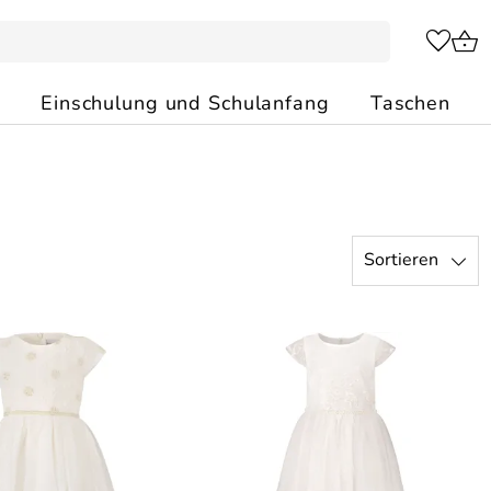
Einschulung und Schulanfang
Taschen
Sortieren