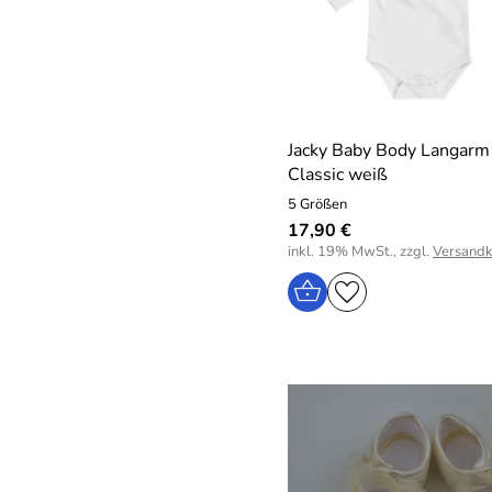
Jacky Baby Body Langarm
Classic weiß
5 Größen
17,90 €
inkl. 19% MwSt., zzgl.
Versandk