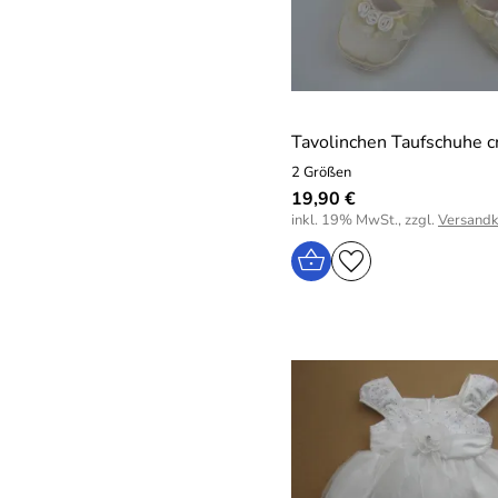
Tavolinchen Taufschuhe 
2 Größen
19,90 €
inkl. 19% MwSt., zzgl.
Versandk