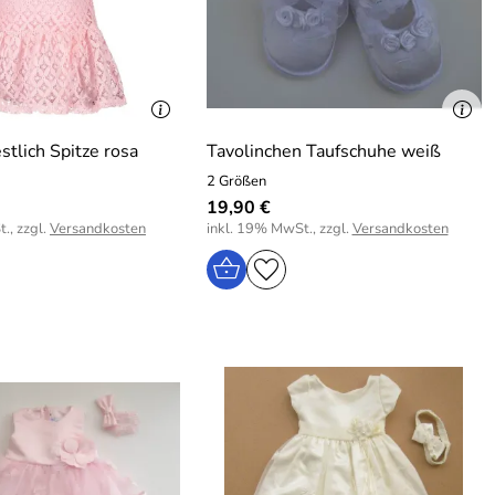
stlich Spitze rosa
Tavolinchen Taufschuhe weiß
2 Größen
19,90 €
., zzgl.
Versandkosten
inkl. 19% MwSt., zzgl.
Versandkosten