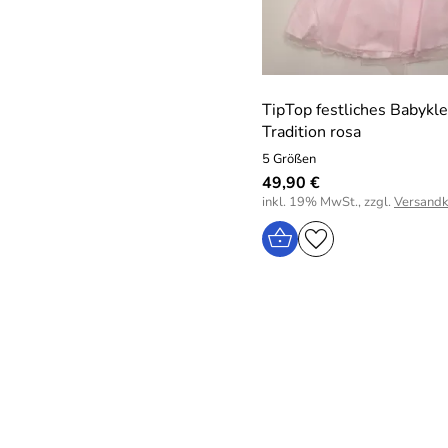
TipTop festliches Babykle
Tradition rosa
5 Größen
49,90 €
inkl. 19% MwSt., zzgl.
Versandk