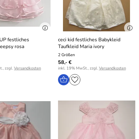
 festliches
ceci kid festliches Babykleid
eepsy rosa
Taufkleid Maria ivory
2 Größen
58,- €
., zzgl.
Versandkosten
inkl. 19% MwSt., zzgl.
Versandkosten