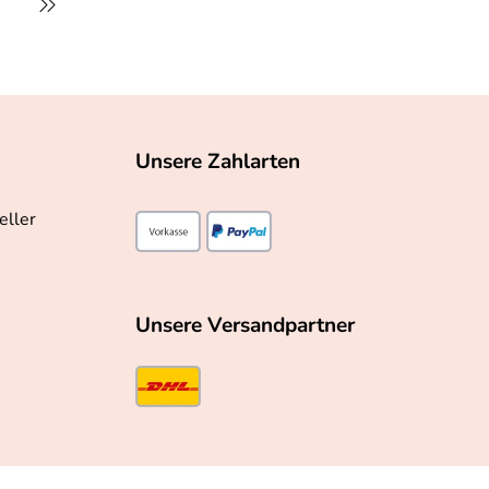
Unsere Zahlarten
eller
Unsere Versandpartner