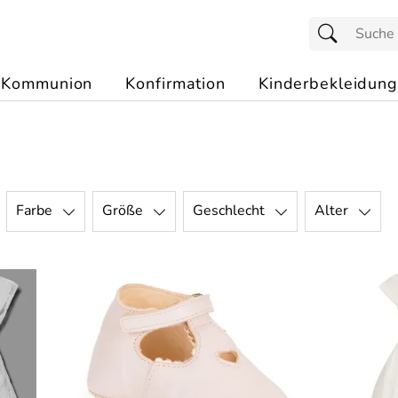
Kommunion
Konfirmation
Kinderbekleidung
Farbe
Größe
Geschlecht
Alter