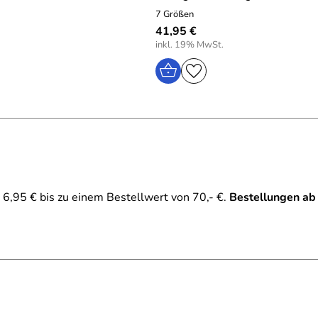
7 Größen
41,95 €
inkl. 19% MwSt.
6,95 € bis zu einem Bestellwert von 70,- €.
Bestellungen ab