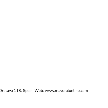
a Orotava 118, Spain, Web: www.mayoralonline.com