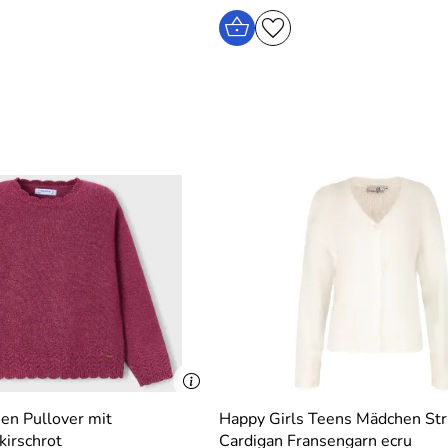
en Pullover mit
Happy Girls Teens Mädchen Str
kirschrot
Cardigan Fransengarn ecru