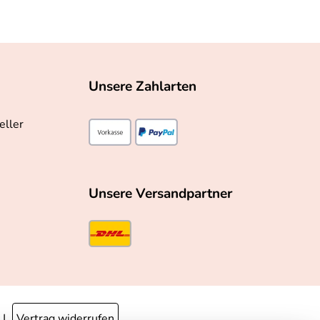
Unsere Zahlarten
eller
Unsere Versandpartner
Vertrag widerrufen