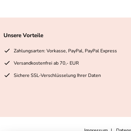
Unsere Vorteile
Zahlungsarten: Vorkasse, PayPal, PayPal Express
Versandkostenfrei ab 70,- EUR
Sichere SSL-Verschlüsselung Ihrer Daten
Impressum
Datens