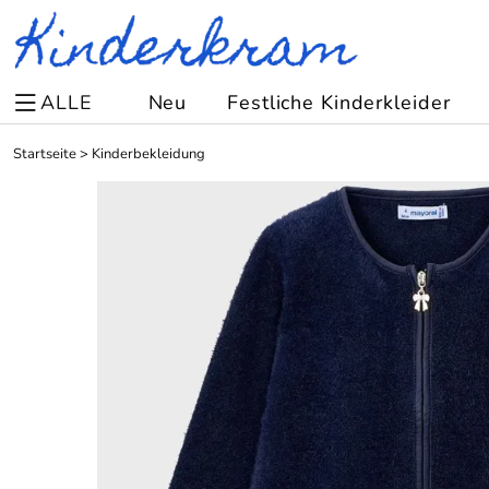
ALLE
Neu
Festliche Kinderkleider
Startseite
>
Kinderbekleidung