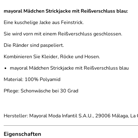
mayoral Mädchen Strickjacke mit Reißverschluss blau:
Eine kuschelige Jacke aus Feinstrick.
Sie wird vorn mit einem Reißverschluss geschlossen.
Die Ränder sind paspeliert.
Kombinieren Sie Kleider, Röcke und Hosen.
mayoral Mädchen Strickjacke mit Reißverschluss blau
Material: 100% Polyamid
Pflege: Schonwäsche bei 30 Grad
Hersteller: Mayoral Moda Infantil S.A.U., 29006 Málaga, L
Eigenschaften