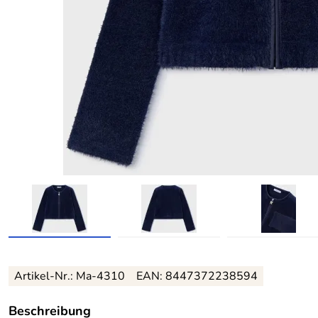
Artikel-Nr.:
Ma-4310
EAN:
8447372238594
Beschreibung