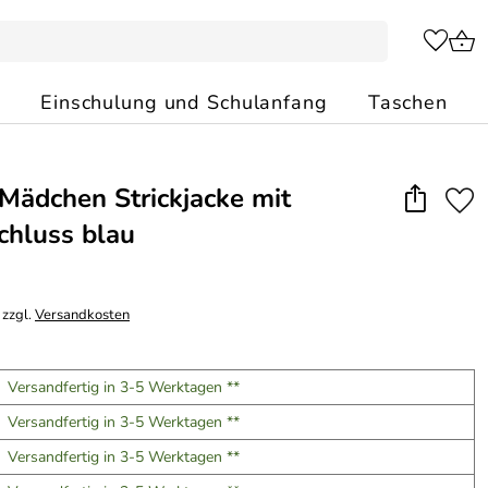
Einschulung und Schulanfang
Taschen
Mädchen Strickjacke mit
chluss blau
 zzgl.
Versandkosten
Versandfertig in 3-5 Werktagen **
Versandfertig in 3-5 Werktagen **
Versandfertig in 3-5 Werktagen **