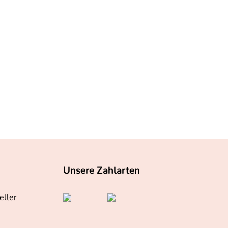
Unsere Zahlarten
eller