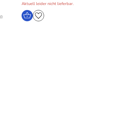
Aktuell leider nicht lieferbar.
en