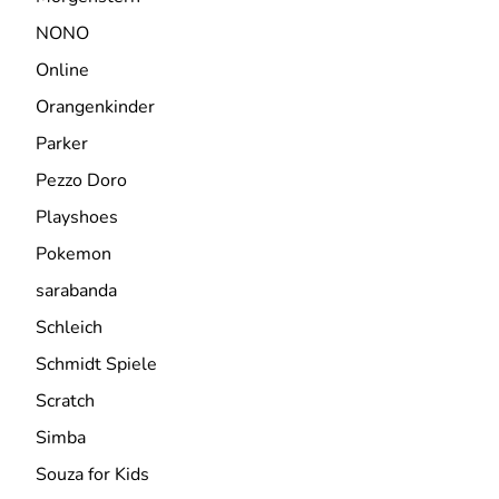
NONO
Online
Orangenkinder
Parker
Pezzo Doro
Playshoes
Pokemon
sarabanda
Schleich
Schmidt Spiele
Scratch
Simba
Souza for Kids