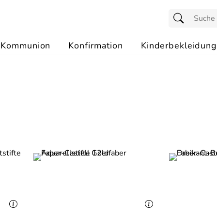
Kommunion
Konfirmation
Kinderbekleidung