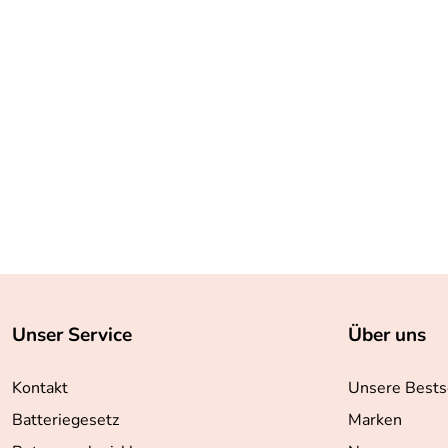
Unser Service
Über uns
Kontakt
Unsere Bests
Batteriegesetz
Marken