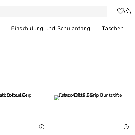
Einschulung und Schulanfang
Taschen