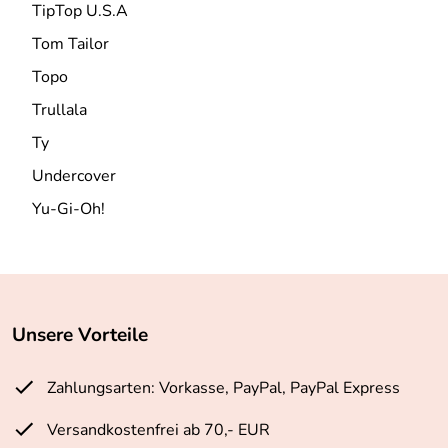
TipTop U.S.A
Tom Tailor
Topo
Trullala
Ty
Undercover
Yu-Gi-Oh!
Unsere Vorteile
Zahlungsarten: Vorkasse, PayPal, PayPal Express
Versandkostenfrei ab 70,- EUR