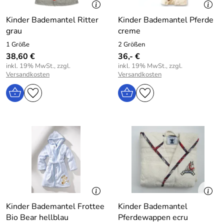
Kinder Bademantel Ritter
Kinder Bademantel Pferde
grau
creme
1 Größe
2 Größen
38,60 €
36,- €
inkl. 19% MwSt., zzgl.
inkl. 19% MwSt., zzgl.
Versandkosten
Versandkosten
Kinder Bademantel Frottee
Kinder Bademantel
Bio Bear hellblau
Pferdewappen ecru