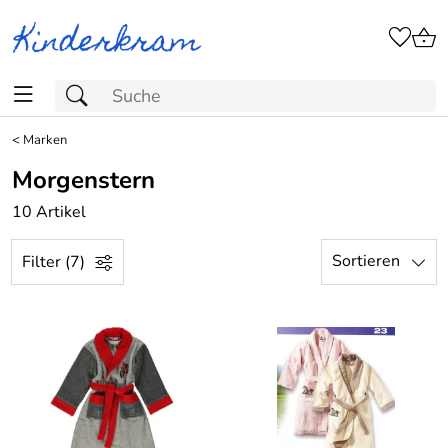
<
Marken
Morgenstern
10 Artikel
Sortieren
Filter (7)