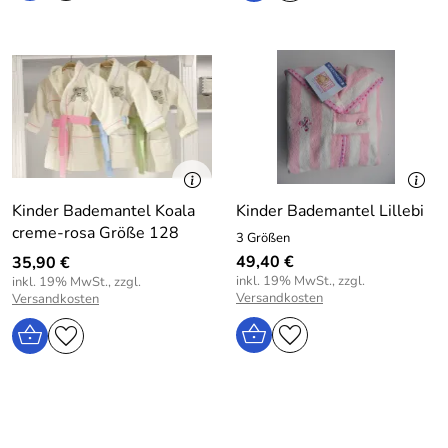
Kinder Bademantel Koala
Kinder Bademantel Lillebi
creme-rosa Größe 128
3 Größen
49,40 €
35,90 €
inkl. 19% MwSt., zzgl.
inkl. 19% MwSt., zzgl.
Versandkosten
Versandkosten