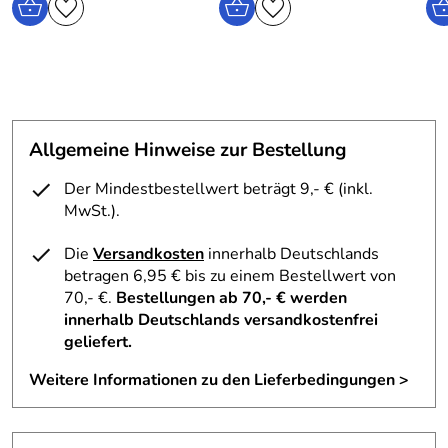
Allgemeine Hinweise zur Bestellung
Der Mindestbestellwert beträgt 9,- € (inkl.
MwSt.).
Die
Versandkosten
innerhalb Deutschlands
betragen 6,95 € bis zu einem Bestellwert von
70,- €.
Bestellungen ab 70,- € werden
innerhalb Deutschlands versandkostenfrei
geliefert.
Weitere Informationen zu den Lieferbedingungen >