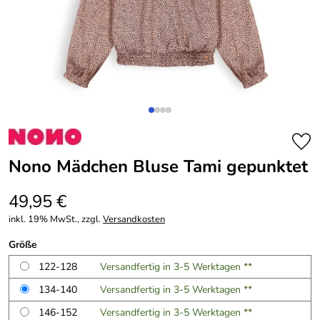
Nono Mädchen Bluse Tami gepunktet
49,95 €
inkl. 19% MwSt., zzgl.
Versandkosten
Größe
122-128
Versandfertig in 3-5 Werktagen **
134-140
Versandfertig in 3-5 Werktagen **
146-152
Versandfertig in 3-5 Werktagen **