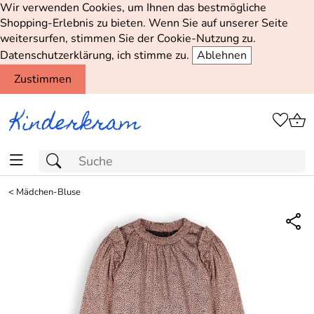
Wir verwenden Cookies, um Ihnen das bestmögliche
Shopping-Erlebnis zu bieten. Wenn Sie auf unserer Seite
weitersurfen, stimmen Sie der Cookie-Nutzung zu.
Datenschutzerklärung, ich stimme zu.
Ablehnen
Zustimmen
<
Mädchen-Bluse